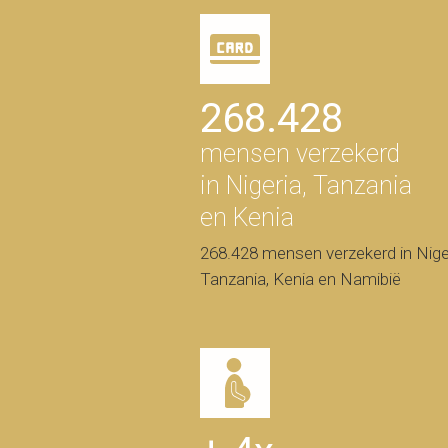
268.428
mensen verzekerd
in Nigeria, Tanzania
en Kenia
268.428 mensen verzekerd in Niger
Tanzania, Kenia en Namibië