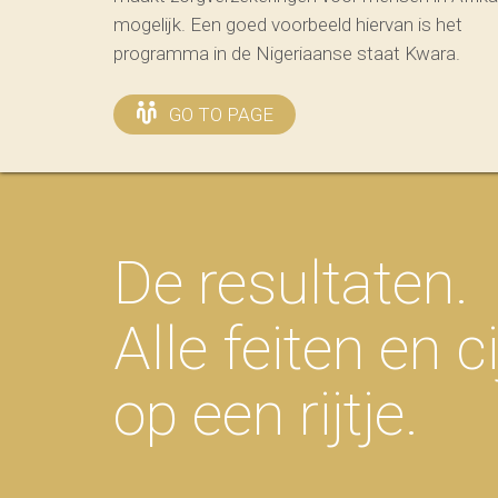
mogelijk. Een goed voorbeeld hiervan is het
programma in de Nigeriaanse staat Kwara.
GO TO PAGE
De resultaten.
Alle feiten en ci
op een rijtje.